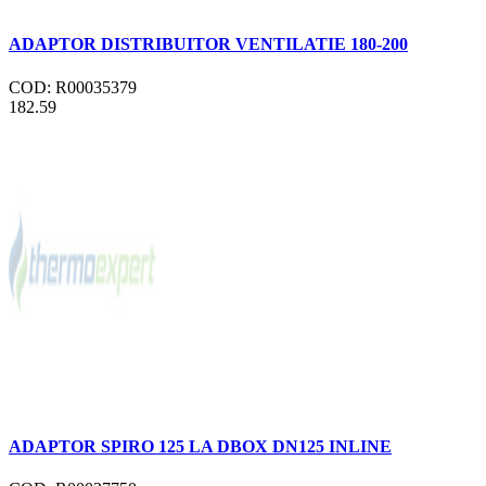
ADAPTOR DISTRIBUITOR VENTILATIE 180-200
COD: R00035379
182.59
ADAPTOR SPIRO 125 LA DBOX DN125 INLINE