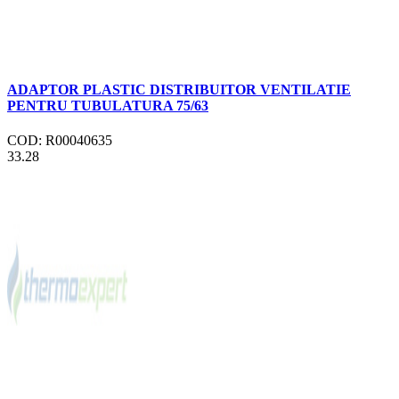
ADAPTOR PLASTIC DISTRIBUITOR VENTILATIE
PENTRU TUBULATURA 75/63
COD: R00040635
33.28