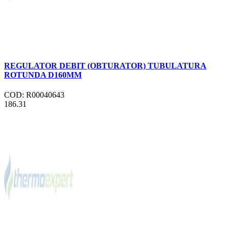
REGULATOR DEBIT (OBTURATOR) TUBULATURA
ROTUNDA D160MM
COD: R00040643
186.31