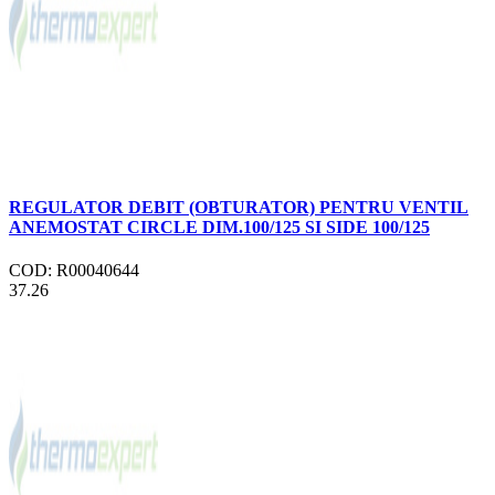
REGULATOR DEBIT (OBTURATOR) PENTRU VENTIL
ANEMOSTAT CIRCLE DIM.100/125 SI SIDE 100/125
COD: R00040644
37.26