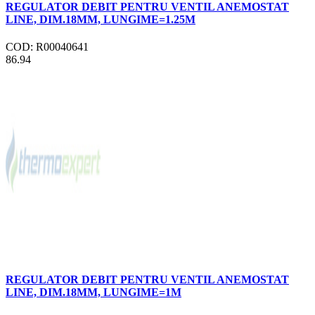
REGULATOR DEBIT PENTRU VENTIL ANEMOSTAT
LINE, DIM.18MM, LUNGIME=1.25M
COD: R00040641
86.94
REGULATOR DEBIT PENTRU VENTIL ANEMOSTAT
LINE, DIM.18MM, LUNGIME=1M