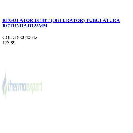
REGULATOR DEBIT (OBTURATOR) TUBULATURA
ROTUNDA D125MM
COD: R00040642
173.89