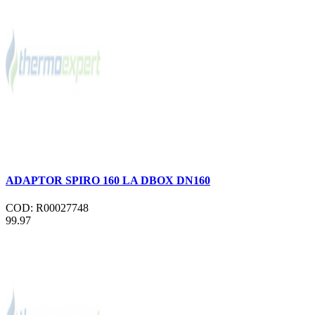
ADAPTOR SPIRO 160 LA DBOX DN160
COD: R00027748
99.97