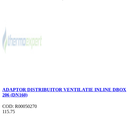
ADAPTOR DISTRIBUITOR VENTILATIE INLINE DBOX
206 (DN160)
COD: R00050270
115.75