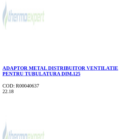
ADAPTOR METAL DISTRIBUITOR VENTILATIE
PENTRU TUBULATURA DIM.125
COD: R00040637
22.18