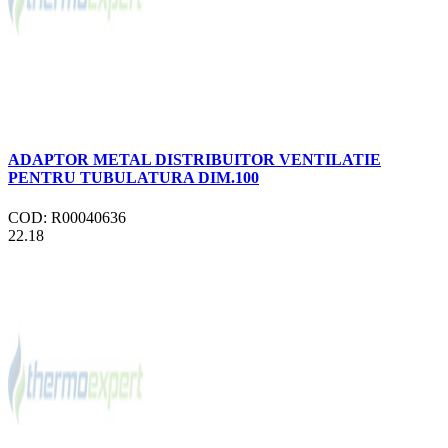
ADAPTOR METAL DISTRIBUITOR VENTILATIE
PENTRU TUBULATURA DIM.100
COD: R00040636
22.18