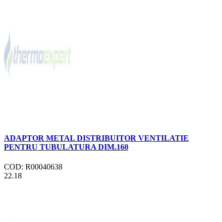
ADAPTOR METAL DISTRIBUITOR VENTILATIE
PENTRU TUBULATURA DIM.160
COD: R00040638
22.18