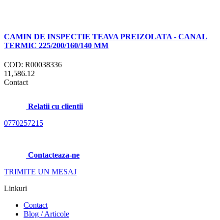
CAMIN DE INSPECTIE TEAVA PREIZOLATA - CANAL
TERMIC 225/200/160/140 MM
COD: R00038336
11,586.12
Contact
Relatii cu clientii
0770257215
Contacteaza-ne
TRIMITE UN MESAJ
Linkuri
Contact
Blog / Articole