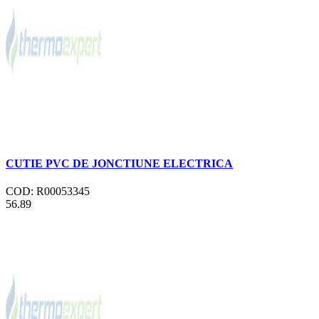
CUTIE PVC DE JONCTIUNE ELECTRICA
COD: R00053345
56.89