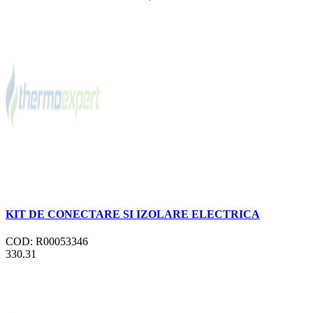
KIT DE CONECTARE SI IZOLARE ELECTRICA
COD: R00053346
330.31