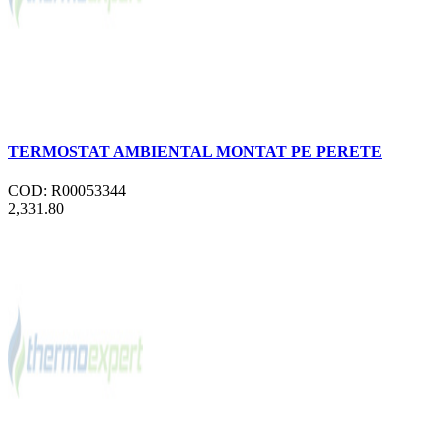
TERMOSTAT AMBIENTAL MONTAT PE PERETE
COD: R00053344
2,331.80