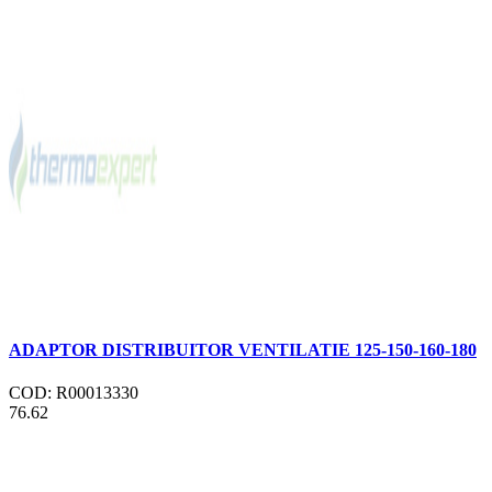
ADAPTOR DISTRIBUITOR VENTILATIE 125-150-160-180
COD: R00013330
76.62