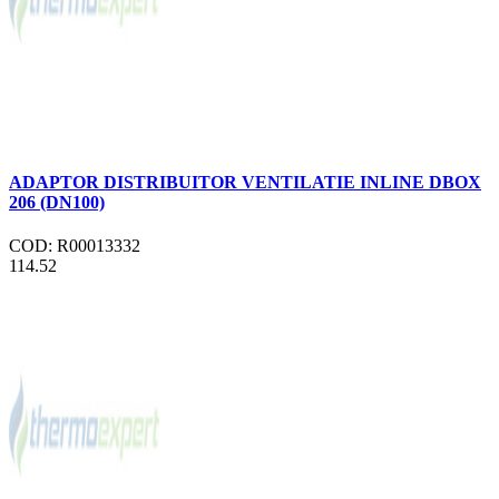
ADAPTOR DISTRIBUITOR VENTILATIE INLINE DBOX
206 (DN100)
COD: R00013332
114.52