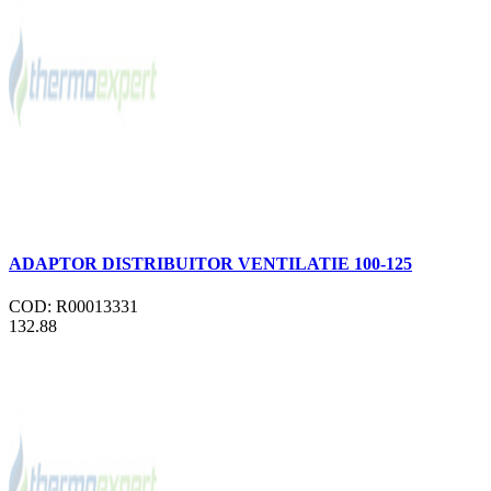
ADAPTOR DISTRIBUITOR VENTILATIE 100-125
COD: R00013331
132.88