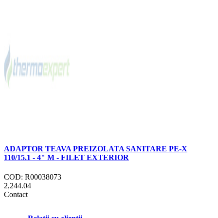
ADAPTOR TEAVA PREIZOLATA SANITARE PE-X
110/15.1 - 4" M - FILET EXTERIOR
COD: R00038073
2,244.04
Contact