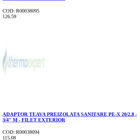
COD: R00038095
126.59
ADAPTOR TEAVA PREIZOLATA SANITARE PE-X 20/2.8 -
3/4" M - FILET EXTERIOR
COD: R00038094
115.08