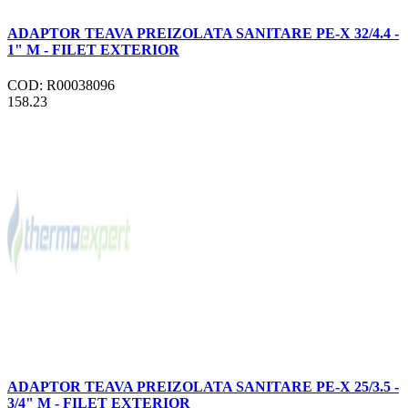
ADAPTOR TEAVA PREIZOLATA SANITARE PE-X 32/4.4 -
1" M - FILET EXTERIOR
COD: R00038096
158.23
ADAPTOR TEAVA PREIZOLATA SANITARE PE-X 25/3.5 -
3/4" M - FILET EXTERIOR