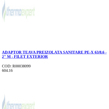
ADAPTOR TEAVA PREIZOLATA SANITARE PE-X 63/8.6 -
2" M - FILET EXTERIOR
COD: R00038099
604.16