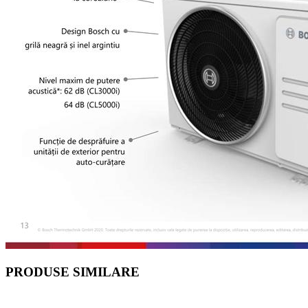
PRODUSE SIMILARE