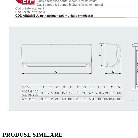
PRODUSE SIMILARE