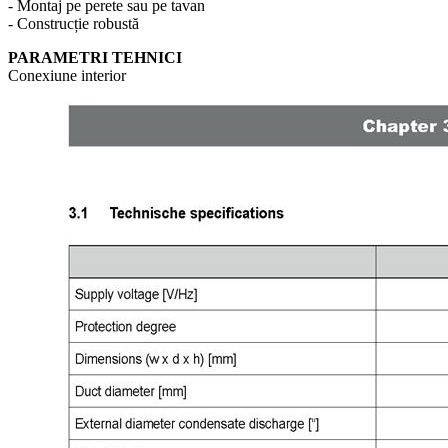
- Montaj pe perete sau pe tavan
- Construcție robustă
PARAMETRI TEHNICI
Conexiune interior