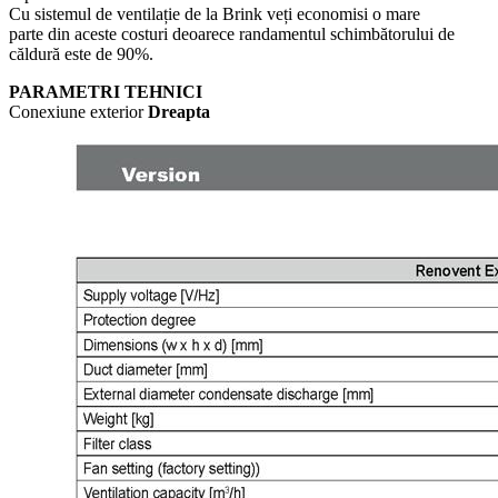
Cu sistemul de ventilație de la Brink veți economisi o mare
parte din aceste costuri deoarece randamentul schimbătorului de
căldură este de 90%.
PARAMETRI TEHNICI
Conexiune exterior
Dreapta