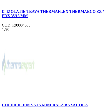
!!! IZOLATIE TEAVA THERMAFLEX THERMAECO ZZ /
FRZ 35/13 MM
COD: R00004685
1.53
COCHILIE DIN VATA MINERALA BAZALTICA