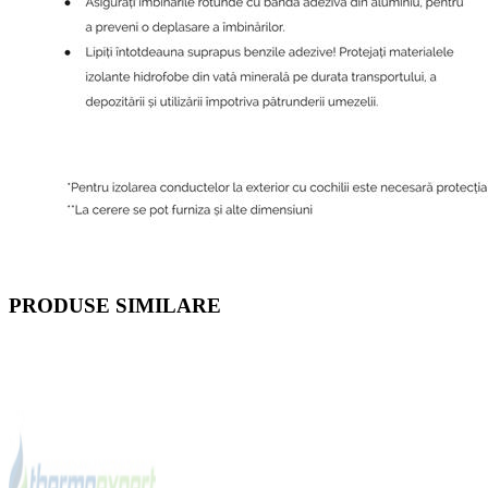
PRODUSE SIMILARE