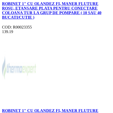
ROBINET 1" CU OLANDEZ FI, MANER FLUTURE
ROSU, ETANSARE PLATA PENTRU CONECTARE
COLOANA TUR LA GRUP DE POMPARE ( 10 SAU 40
BUCATI/CUTIE )
COD: R00023355
139.19
ROBINET 1" CU OLANDEZ FI, MANER FLUTURE