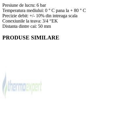
Presiune de lucru: 6 bar
Temperatura mediului: 0 ° C pana la + 80 ° C
Precizie debit: +/- 10% din intreaga scala
Conexiunile la teava: 3/4 “EK
Distanta dintre cai: 50 mm
PRODUSE SIMILARE