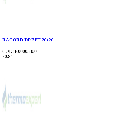
RACORD DREPT 20x20
COD: R00003860
70.84