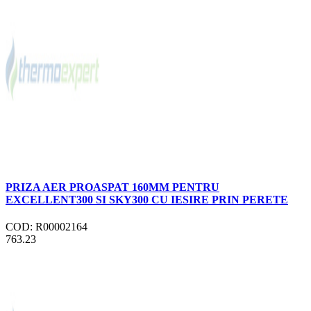
PRIZA AER PROASPAT 160MM PENTRU
EXCELLENT300 SI SKY300 CU IESIRE PRIN PERETE
COD: R00002164
763.23