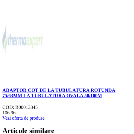
ADAPTOR COT DE LA TUBULATURA ROTUNDA
75/63MM LA TUBULATURA OVALA 50/100M
COD: R00013345
106.96
Vezi oferta de produse
Articole similare