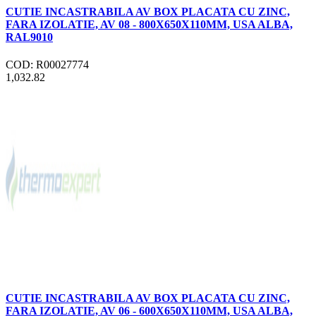
CUTIE INCASTRABILA AV BOX PLACATA CU ZINC,
FARA IZOLATIE, AV 08 - 800X650X110MM, USA ALBA,
RAL9010
COD: R00027774
1,032.82
CUTIE INCASTRABILA AV BOX PLACATA CU ZINC,
FARA IZOLATIE, AV 06 - 600X650X110MM, USA ALBA,