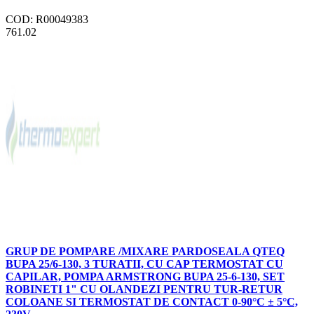
COD: R00049383
761.02
GRUP DE POMPARE /MIXARE PARDOSEALA QTEQ
BUPA 25/6-130, 3 TURATII, CU CAP TERMOSTAT CU
CAPILAR, POMPA ARMSTRONG BUPA 25-6-130, SET
ROBINETI 1" CU OLANDEZI PENTRU TUR-RETUR
COLOANE SI TERMOSTAT DE CONTACT 0-90°C ± 5°C,