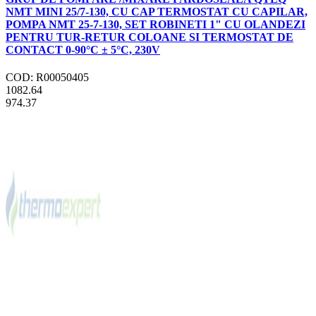
NMT MINI 25/7-130, CU CAP TERMOSTAT CU CAPILAR,
POMPA NMT 25-7-130, SET ROBINETI 1" CU OLANDEZI
PENTRU TUR-RETUR COLOANE SI TERMOSTAT DE
CONTACT 0-90°C ± 5°C, 230V
COD: R00050405
1082.64
974.37