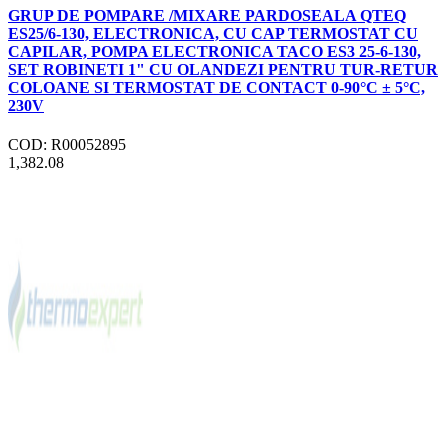
GRUP DE POMPARE /MIXARE PARDOSEALA QTEQ
ES25/6-130, ELECTRONICA, CU CAP TERMOSTAT CU
CAPILAR, POMPA ELECTRONICA TACO ES3 25-6-130,
SET ROBINETI 1" CU OLANDEZI PENTRU TUR-RETUR
COLOANE SI TERMOSTAT DE CONTACT 0-90°C ± 5°C,
230V
COD: R00052895
1,382.08