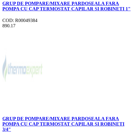
GRUP DE POMPARE/MIXARE PARDOSEALA FARA
POMPA CU CAP TERMOSTAT CAPILAR SI ROBINETI 1"
COD: R00049384
890.17
GRUP DE POMPARE/MIXARE PARDOSEALA FARA
POMPA CU CAP TERMOSTAT CAPILAR SI ROBINETI
3/4"