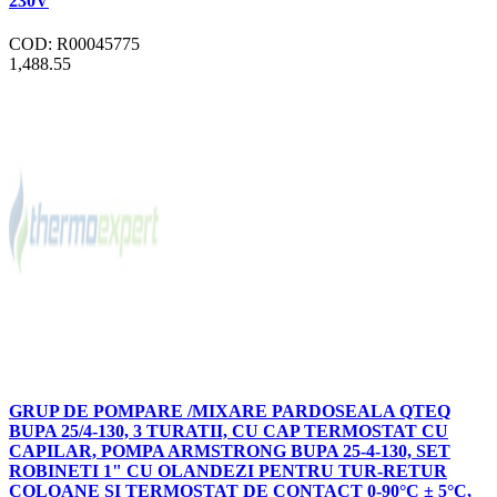
230V
COD: R00045775
1,488.55
GRUP DE POMPARE /MIXARE PARDOSEALA QTEQ
BUPA 25/4-130, 3 TURATII, CU CAP TERMOSTAT CU
CAPILAR, POMPA ARMSTRONG BUPA 25-4-130, SET
ROBINETI 1" CU OLANDEZI PENTRU TUR-RETUR
COLOANE SI TERMOSTAT DE CONTACT 0-90°C ± 5°C,