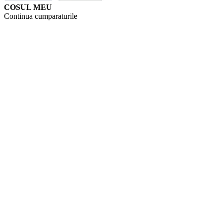
COSUL MEU
Continua cumparaturile