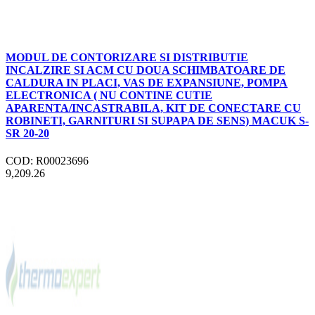
MODUL DE CONTORIZARE SI DISTRIBUTIE
INCALZIRE SI ACM CU DOUA SCHIMBATOARE DE
CALDURA IN PLACI, VAS DE EXPANSIUNE, POMPA
ELECTRONICA ( NU CONTINE CUTIE
APARENTA/INCASTRABILA, KIT DE CONECTARE CU
ROBINETI, GARNITURI SI SUPAPA DE SENS) MACUK S-
SR 20-20
COD: R00023696
9,209.26