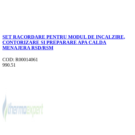
SET RACORDARE PENTRU MODUL DE INCALZIRE,
CONTORIZARE SI PREPARARE APA CALDA
MENAJERA RSD/RSM
COD: R00014061
990.51