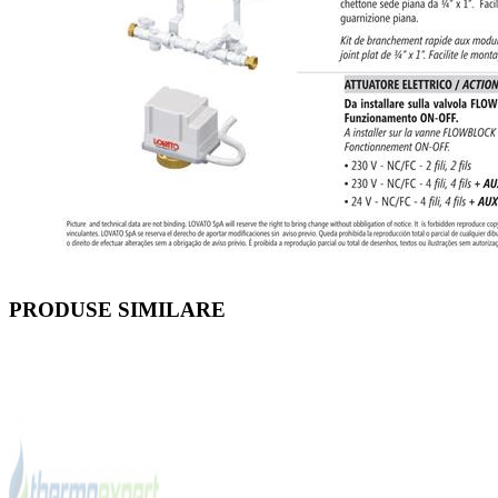
PRODUSE SIMILARE