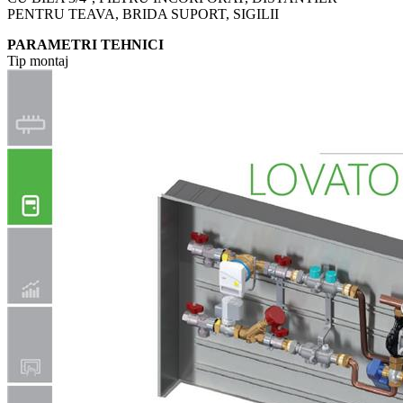
PENTRU TEAVA, BRIDA SUPORT, SIGILII
PARAMETRI TEHNICI
Tip montaj