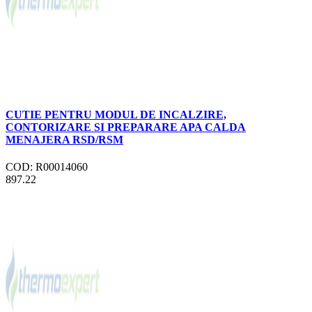
CUTIE PENTRU MODUL DE INCALZIRE,
CONTORIZARE SI PREPARARE APA CALDA
MENAJERA RSD/RSM
COD: R00014060
897.22