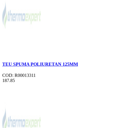
TEU SPUMA POLIURETAN 125MM
COD: R00013311
187.85