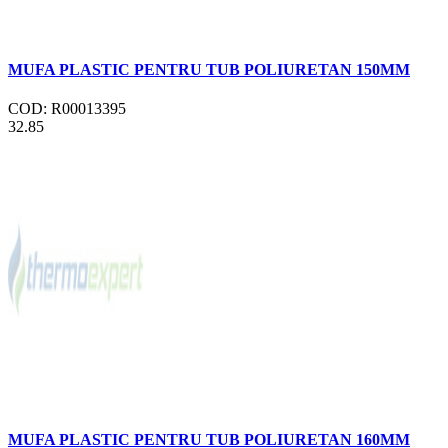
MUFA PLASTIC PENTRU TUB POLIURETAN 150MM
COD: R00013395
32.85
MUFA PLASTIC PENTRU TUB POLIURETAN 160MM