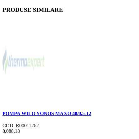
PRODUSE SIMILARE
POMPA WILO YONOS MAXO 40/0.5-12
COD: R00011262
8,088.18