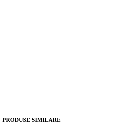
PRODUSE SIMILARE