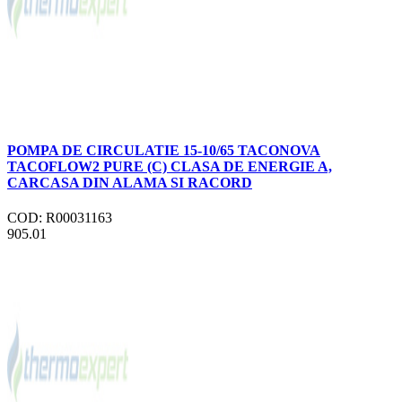
POMPA DE CIRCULATIE 15-10/65 TACONOVA
TACOFLOW2 PURE (C) CLASA DE ENERGIE A,
CARCASA DIN ALAMA SI RACORD
COD: R00031163
905.01