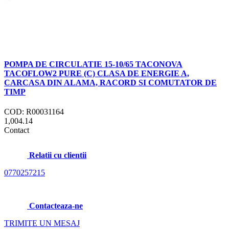
POMPA DE CIRCULATIE 15-10/65 TACONOVA
TACOFLOW2 PURE (C) CLASA DE ENERGIE A,
CARCASA DIN ALAMA, RACORD SI COMUTATOR DE
TIMP
COD: R00031164
1,004.14
Contact
Relatii cu clientii
0770257215
Contacteaza-ne
TRIMITE UN MESAJ