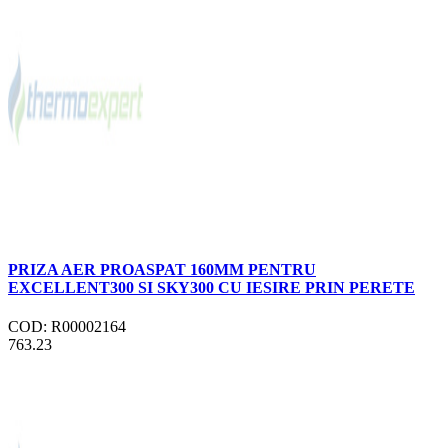
PRIZA AER PROASPAT 160MM PENTRU
EXCELLENT300 SI SKY300 CU IESIRE PRIN PERETE
COD: R00002164
763.23