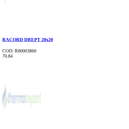
RACORD DREPT 20x20
COD: R00003860
70.84