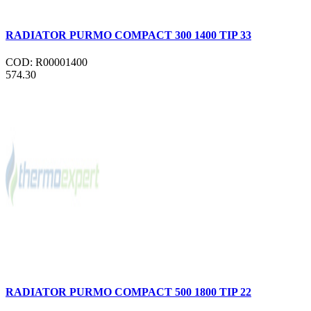
RADIATOR PURMO COMPACT 300 1400 TIP 33
COD: R00001400
574.30
RADIATOR PURMO COMPACT 500 1800 TIP 22