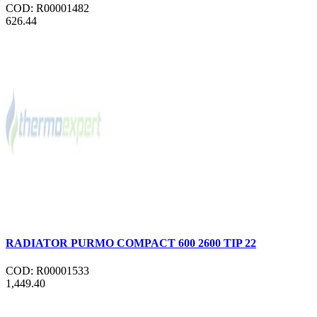
COD: R00001482
626.44
RADIATOR PURMO COMPACT 600 2600 TIP 22
COD: R00001533
1,449.40