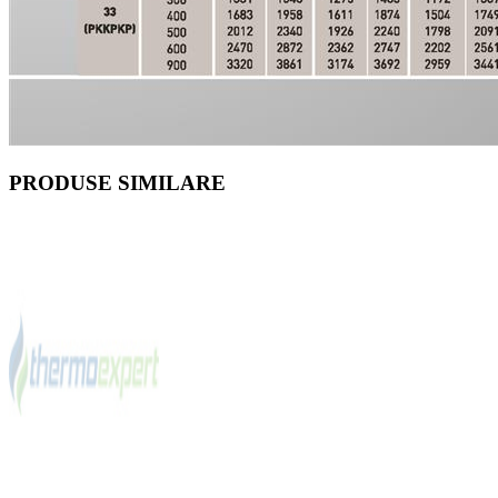
PRODUSE SIMILARE