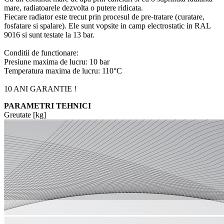
mare, radiatoarele dezvolta o putere ridicata.
Fiecare radiator este trecut prin procesul de pre-tratare (curatare,
fosfatare si spalare). Ele sunt vopsite in camp electrostatic in RAL
9016 si sunt testate la 13 bar.
Conditii de functionare:
Presiune maxima de lucru: 10 bar
Temperatura maxima de lucru: 110°C
10 ANI GARANTIE !
PARAMETRI TEHNICI
Greutate [kg]