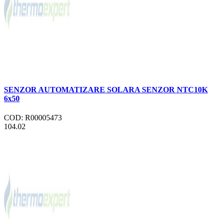
SENZOR AUTOMATIZARE SOLARA SENZOR NTC10K
6x50
COD: R00005473
104.02