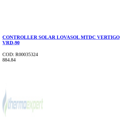
CONTROLLER SOLAR LOVASOL MTDC VERTIGO
VRD-90
COD: R00035324
884.84