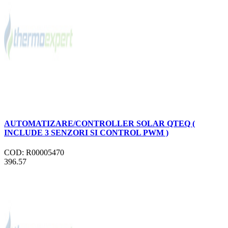
AUTOMATIZARE/CONTROLLER SOLAR QTEQ (
INCLUDE 3 SENZORI SI CONTROL PWM )
COD: R00005470
396.57