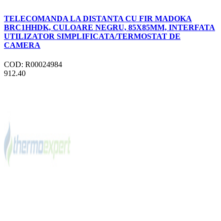
TELECOMANDA LA DISTANTA CU FIR MADOKA
BRC1HHDK, CULOARE NEGRU, 85X85MM, INTERFATA
UTILIZATOR SIMPLIFICATA/TERMOSTAT DE
CAMERA
COD: R00024984
912.40