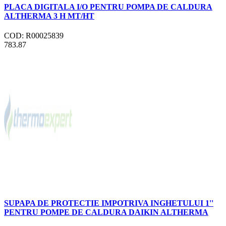
PLACA DIGITALA I/O PENTRU POMPA DE CALDURA
ALTHERMA 3 H MT/HT
COD: R00025839
783.87
SUPAPA DE PROTECTIE IMPOTRIVA INGHETULUI 1''
PENTRU POMPE DE CALDURA DAIKIN ALTHERMA