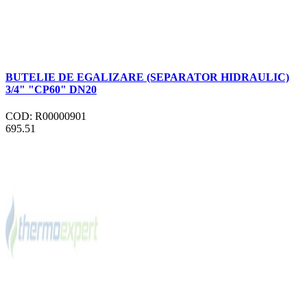
BUTELIE DE EGALIZARE (SEPARATOR HIDRAULIC)
3/4" "CP60" DN20
COD: R00000901
695.51