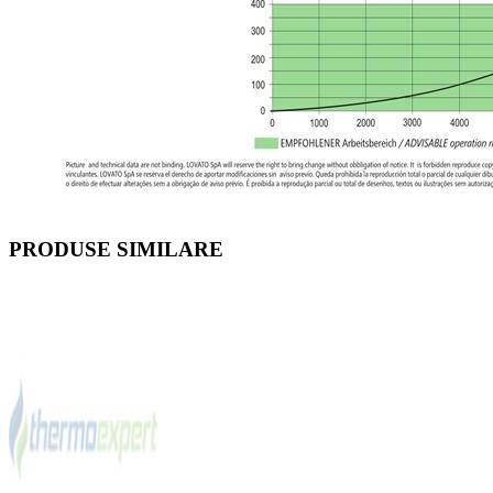
PRODUSE SIMILARE