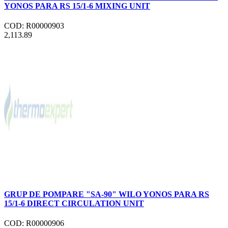
YONOS PARA RS 15/1-6 MIXING UNIT
COD: R00000903
2,113.89
GRUP DE POMPARE "SA-90" WILO YONOS PARA RS
15/1-6 DIRECT CIRCULATION UNIT
COD: R00000906