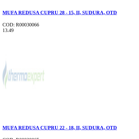
MUFA REDUSA CUPRU 28 - 15, II, SUDURA, OTD
COD: R00030066
13.49
MUFA REDUSA CUPRU 22 - 18, II, SUDURA, OTD