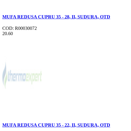
MUFA REDUSA CUPRU 35 - 28, II, SUDURA, OTD
COD: R00030072
20.60
MUFA REDUSA CUPRU 35 - 22, II, SUDURA, OTD