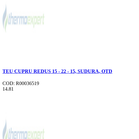
TEU CUPRU REDUS 15 - 22 - 15, SUDURA, OTD
COD: R00036519
14.81