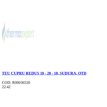
TEU CUPRU REDUS 18 - 28 - 18, SUDURA, OTD
COD: R00036520
22.42