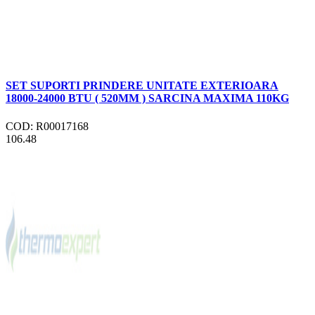
SET SUPORTI PRINDERE UNITATE EXTERIOARA
18000-24000 BTU ( 520MM ) SARCINA MAXIMA 110KG
COD: R00017168
106.48