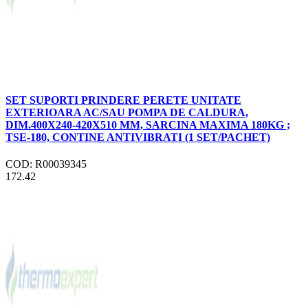
SET SUPORTI PRINDERE PERETE UNITATE
EXTERIOARA AC/SAU POMPA DE CALDURA,
DIM.400X240-420X510 MM, SARCINA MAXIMA 180KG ;
TSE-180, CONTINE ANTIVIBRATI (1 SET/PACHET)
COD: R00039345
172.42