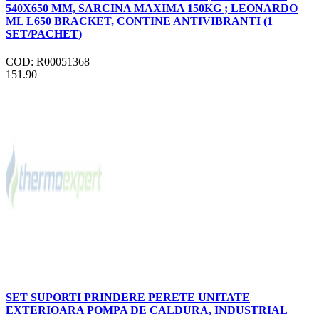
540X650 MM, SARCINA MAXIMA 150KG ; LEONARDO
ML L650 BRACKET, CONTINE ANTIVIBRANTI (1
SET/PACHET)
COD: R00051368
151.90
SET SUPORTI PRINDERE PERETE UNITATE
EXTERIOARA POMPA DE CALDURA, INDUSTRIAL