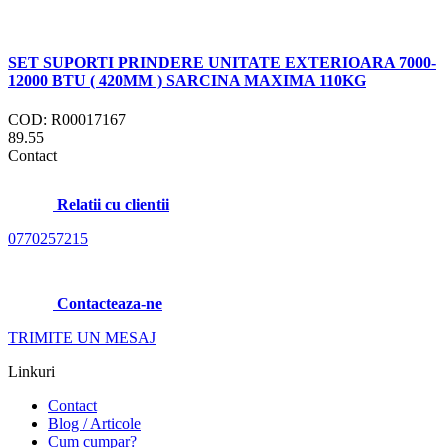
SET SUPORTI PRINDERE UNITATE EXTERIOARA 7000-
12000 BTU ( 420MM ) SARCINA MAXIMA 110KG
COD: R00017167
89.55
Contact
Relatii cu clientii
0770257215
Contacteaza-ne
TRIMITE UN MESAJ
Linkuri
Contact
Blog / Articole
Cum cumpar?