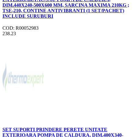
DIM.440X240-500X600 MM, SARCINA MAXIMA 210KG ;
TSE-210, CONTINE ANTIVIBRANTI (1 SET/PACHET)
INCLUDE SURUBURI
COD: R00052983
238.23
SET SUPORTI PRINDERE PERETE UNITATE
EXTERIOARA POMPA DE CALDURA, DIM.400X340-