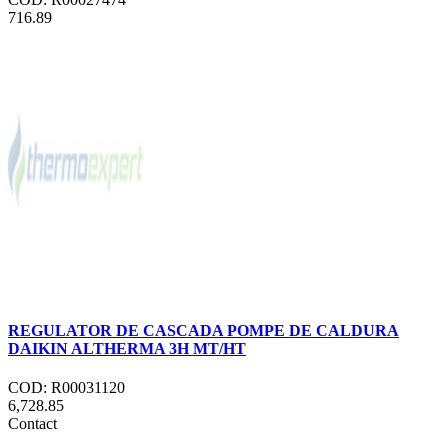
716.89
REGULATOR DE CASCADA POMPE DE CALDURA
DAIKIN ALTHERMA 3H MT/HT
COD: R00031120
6,728.85
Contact