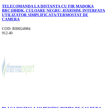
TELECOMANDA LA DISTANTA CU FIR MADOKA
BRC1HHDK, CULOARE NEGRU, 85X85MM, INTERFATA
UTILIZATOR SIMPLIFICATA/TERMOSTAT DE
CAMERA
COD: R00024984
912.40