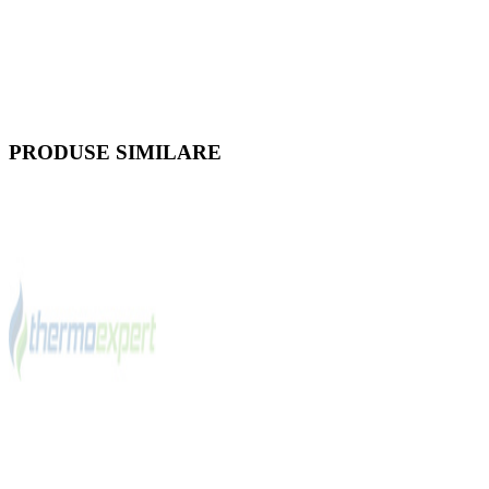
PRODUSE SIMILARE