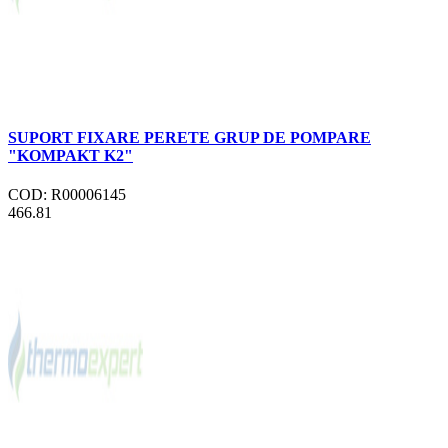
SUPORT FIXARE PERETE GRUP DE POMPARE
"KOMPAKT K2"
COD: R00006145
466.81