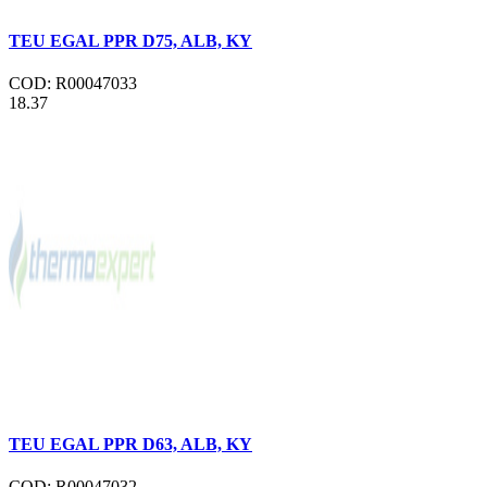
TEU EGAL PPR D75, ALB, KY
COD: R00047033
18.37
TEU EGAL PPR D63, ALB, KY
COD: R00047032