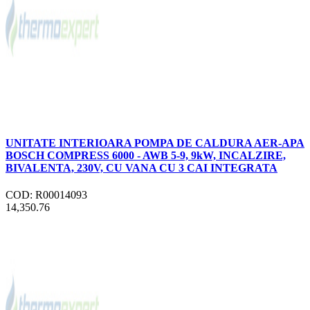
UNITATE INTERIOARA POMPA DE CALDURA AER-APA
BOSCH COMPRESS 6000 - AWB 5-9, 9kW, INCALZIRE,
BIVALENTA, 230V, CU VANA CU 3 CAI INTEGRATA
COD: R00014093
14,350.76