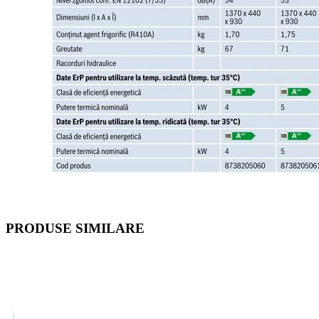
PRODUSE SIMILARE