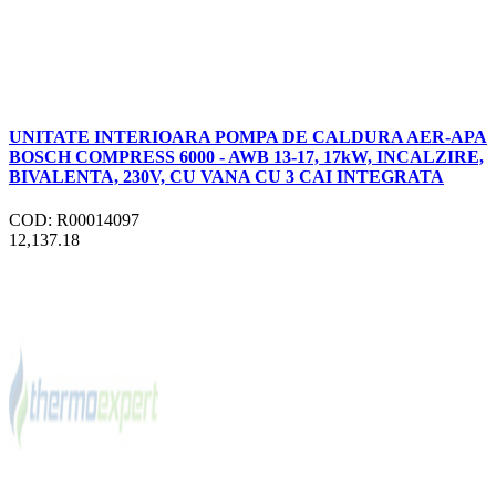
UNITATE INTERIOARA POMPA DE CALDURA AER-APA
BOSCH COMPRESS 6000 - AWB 13-17, 17kW, INCALZIRE,
BIVALENTA, 230V, CU VANA CU 3 CAI INTEGRATA
COD: R00014097
12,137.18