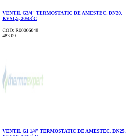
VENTIL G3/4" TERMOSTATIC DE AMESTEC, DN20,
KVS1,5, 20/43˚C
COD: R00006048
483.09
VENTIL G1 1/4" TERMOSTATIC DE AMESTEC, DN25,