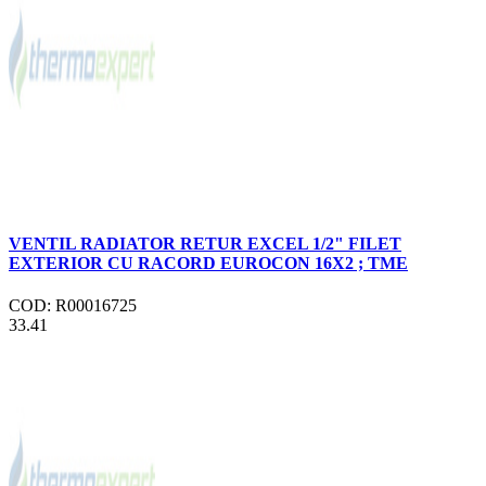
VENTIL RADIATOR RETUR EXCEL 1/2" FILET
EXTERIOR CU RACORD EUROCON 16X2 ; TME
COD: R00016725
33.41