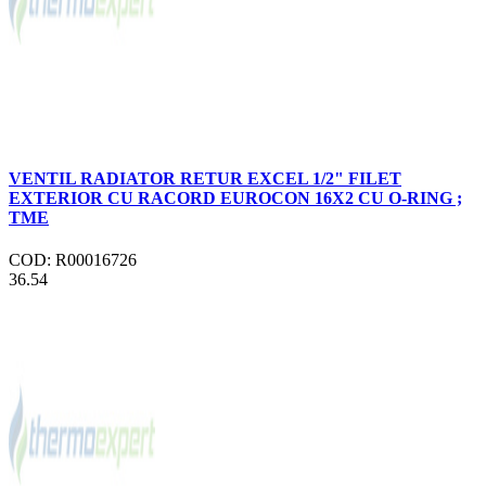
VENTIL RADIATOR RETUR EXCEL 1/2" FILET
EXTERIOR CU RACORD EUROCON 16X2 CU O-RING ;
TME
COD: R00016726
36.54