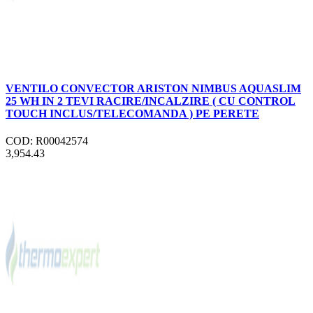
VENTILO CONVECTOR ARISTON NIMBUS AQUASLIM
25 WH IN 2 TEVI RACIRE/INCALZIRE ( CU CONTROL
TOUCH INCLUS/TELECOMANDA ) PE PERETE
COD: R00042574
3,954.43