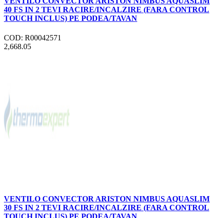
VENTILO CONVECTOR ARISTON NIMBUS AQUASLIM
40 FS IN 2 TEVI RACIRE/INCALZIRE (FARA CONTROL
TOUCH INCLUS) PE PODEA/TAVAN
COD: R00042571
2,668.05
VENTILO CONVECTOR ARISTON NIMBUS AQUASLIM
30 FS IN 2 TEVI RACIRE/INCALZIRE (FARA CONTROL
TOUCH INCLUS) PE PODEA/TAVAN