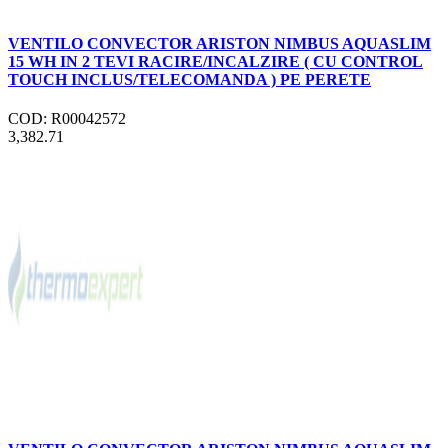
VENTILO CONVECTOR ARISTON NIMBUS AQUASLIM
15 WH IN 2 TEVI RACIRE/INCALZIRE ( CU CONTROL
TOUCH INCLUS/TELECOMANDA ) PE PERETE
COD: R00042572
3,382.71