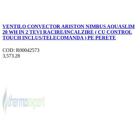
VENTILO CONVECTOR ARISTON NIMBUS AQUASLIM
20 WH IN 2 TEVI RACIRE/INCALZIRE ( CU CONTROL
TOUCH INCLUS/TELECOMANDA ) PE PERETE
COD: R00042573
3,573.28