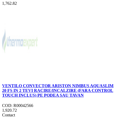
1,762.82
VENTILO CONVECTOR ARISTON NIMBUS AQUASLIM
20 FS IN 2 TEVI RACIRE/INCALZIRE (FARA CONTROL
TOUCH INCLUS) PE PODEA SAU TAVAN
COD: R00042566
1,920.72
Contact